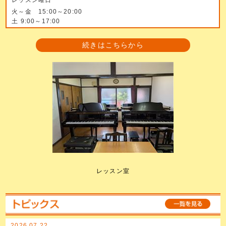
火～金 15:00～20:00
土 9:00～17:00
続きはこちらから
レッスン室
2026.07.22