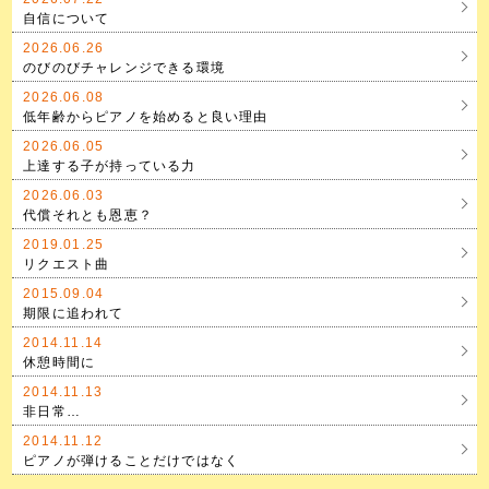
自信について
2026.06.26
のびのびチャレンジできる環境
2026.06.08
低年齢からピアノを始めると良い理由
2026.06.05
上達する子が持っている力
2026.06.03
代償それとも恩恵？
2019.01.25
リクエスト曲
2015.09.04
期限に追われて
2014.11.14
休憩時間に
2014.11.13
非日常…
2014.11.12
ピアノが弾けることだけではなく