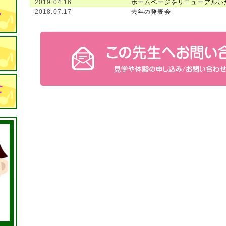
2019.04.16
ホームページをリニューアルい
2018.07.17
去年の発表会