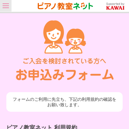
フォームのご利用に先立ち、下記の利用規約の確認を
お願い致します。
ピアノ教室ネット 利用規約