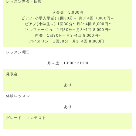
レッスン料金・回数
入会金 5,000円
ピアノ(小学入学前) 1回30分～ 月3~4回 7,000円～
ピアノ(小学生～) 1回30分~ 月3~4回 8,000円~
ソルフェージュ 1回30分~ 月3~4回 8,000円~
声楽 1回30分~ 月3~4回 8,000円~
バイオリン 1回30分~ 月3~4回 8,000円~
レッスン曜日
月～土 13:00~21:00
発表会
あり
体験レッスン
あり
グレード・コンテスト