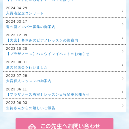
2024.04.29
入賞者記念コンサート
2024.03.17
春の新メンバー募集の御案内
2023.12.09
【大宮】冬休みのピアノレッスンの御案内
2023.10.28
【プラザノース】ハロウインイベントのお知らせ
2023.08.01
夏の発表会を行いました
2023.07.29
大宮個人レッスンの御案内
2023.06.11
【プラザノース教室】レッスン日程変更お知らせ
2023.06.03
生徒さんからの嬉しいご報告