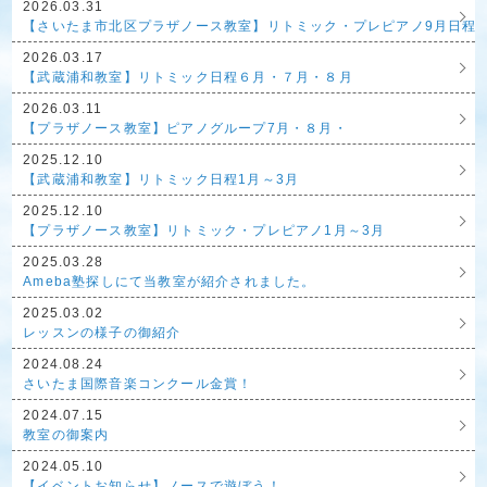
2026.03.31
【さいたま市北区プラザノース教室】リトミック・プレピアノ9月日程
2026.03.17
【武蔵浦和教室】リトミック日程６月・７月・８月
2026.03.11
【プラザノース教室】ピアノグループ7月・８月・
2025.12.10
【武蔵浦和教室】リトミック日程1月～3月
2025.12.10
【プラザノース教室】リトミック・プレピアノ1月～3月
2025.03.28
Ameba塾探しにて当教室が紹介されました。
2025.03.02
レッスンの様子の御紹介
2024.08.24
さいたま国際音楽コンクール金賞！
2024.07.15
教室の御案内
2024.05.10
【イベントお知らせ】ノースで遊ぼう！