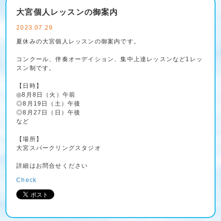
大宮個人レッスンの御案内
2023.07.29
夏休みの大宮個人レッスンの御案内です。
コンクール、伴奏オーデイション、集中上達レッスンなど1レッ
スン制です。
【日時】
◎8月8日（火）午前
◎8月19日（土）午後
◎8月27日（日）午後
など
【場所】
大宮スパークリングスタジオ
詳細はお問合せください
Check