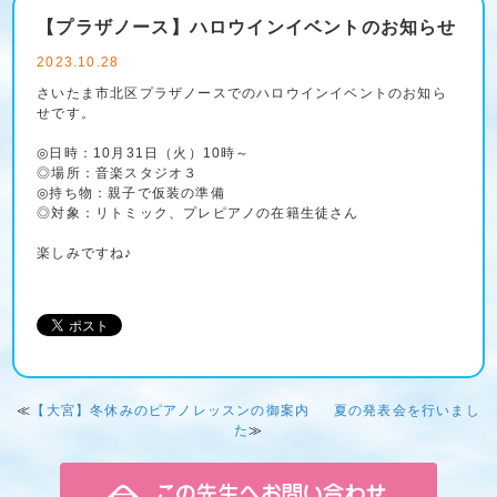
【プラザノース】ハロウインイベントのお知らせ
2023.10.28
さいたま市北区プラザノースでのハロウインイベントのお知ら
せです。
◎日時：10月31日（火）10時～
◎場所：音楽スタジオ３
◎持ち物：親子で仮装の準備
◎対象：リトミック、プレピアノの在籍生徒さん
楽しみですね♪
≪
【大宮】冬休みのピアノレッスンの御案内
夏の発表会を行いまし
た
≫