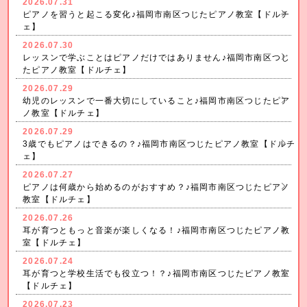
2026.07.31
ピアノを習うと起こる変化♪福岡市南区つじたピアノ教室【ドルチ
ェ】
2026.07.30
レッスンで学ぶことはピアノだけではありません♪福岡市南区つじ
たピアノ教室【ドルチェ】
2026.07.29
幼児のレッスンで一番大切にしていること♪福岡市南区つじたピア
ノ教室【ドルチェ】
2026.07.29
3歳でもピアノはできるの？♪福岡市南区つじたピアノ教室【ドルチ
ェ】
2026.07.27
ピアノは何歳から始めるのがおすすめ？♪福岡市南区つじたピアノ
教室【ドルチェ】
2026.07.26
耳が育つともっと音楽が楽しくなる！♪福岡市南区つじたピアノ教
室【ドルチェ】
2026.07.24
耳が育つと学校生活でも役立つ！？♪福岡市南区つじたピアノ教室
【ドルチェ】
2026.07.23