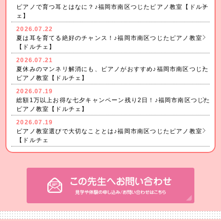
ピアノで育つ耳とはなに？♪福岡市南区つじたピアノ教室【ドルチ
ェ】
2026.07.22
夏は耳を育てる絶好のチャンス！♪福岡市南区つじたピアノ教室
【ドルチェ】
2026.07.21
夏休みのマンネリ解消にも、ピアノがおすすめ♪福岡市南区つじた
ピアノ教室【ドルチェ】
2026.07.19
総額1万以上お得な七夕キャンペーン残り2日！♪福岡市南区つじた
ピアノ教室【ドルチェ】
2026.07.19
ピアノ教室選びで大切なこととは♪福岡市南区つじたピアノ教室
【ドルチェ