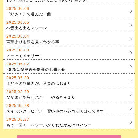
Tシャツのロゴは言い訳になるのか？モンダイ
2025.06.06
「好き！」で選んだ一曲
2025.06.05
へ音出る出るマシーン
2025.06.04
言葉よりも顔を見てわかる事
2025.06.03
メモってメモリー！
2025.06.02
2025音楽発表会開催のお知らせ
2025.05.30
子どもの想像力が、音楽のはじまり
2025.05.29
なかまがあらわれた！ やるき＋１０
2025.05.28
スイミング→ピアノ 習い事のハシゴがんばってます
2025.05.27
もう一回！ ～シールがくれたがんばりパワー