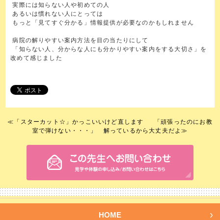
実際には知らない人や初めての人
あるいは慣れない人にとっては
もっと「見てすぐ分かる」情報提供が必要なのかもしれません
病院の解りやすい案内方法を目の当たりにして
「知らない人、分からな人にも分かりやすい案内をする大切さ」を
改めて感じました
≪
「スターカット☆」かっこいいけど直します
「頑張ったのにお教
室で弾けない・・・」 解っているから大丈夫だよ
≫
HOME