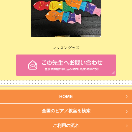
レッスングッズ
HOME
全国のピアノ教室を検索
ご利用の流れ