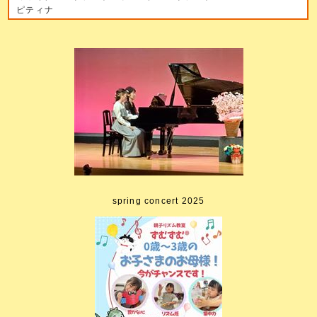
ピティナ
spring concert 2025