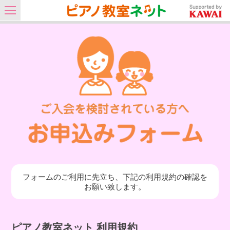
フォームのご利用に先立ち、下記の利用規約の確認を
お願い致します。
ピアノ教室ネット 利用規約