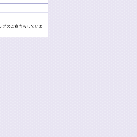
ップのご案内もしていま