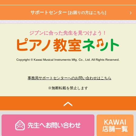
サポートセンター
[お困りの方はこちら]
ジブンに合った先生を見つけよう！
Copyright © Kawai Musical Instruments Mfg. Co., Ltd. All Rights Reserved.
事務局サポートセンターへのお問い合わせはこちら
※無断転載を禁止します