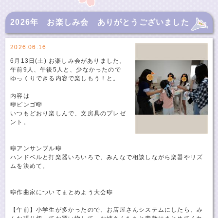
2026年 お楽しみ会 ありがとうございました🎵
2026.06.16
6月13日(土) お楽しみ会がありました。
午前9人、午後5人と、少なかったので
ゆっくりできる内容で楽しもう！と。
内容は
🎼ビンゴ🎼
いつもどおり楽しんで、文房具のプレゼ
ント。
🎼アンサンブル🎼
ハンドベルと打楽器いろいろで、みんなで相談しながら楽器やリズ
ムを決めて。
🎼作曲家についてまとめよう大会🎼
【午前】小学生が多かったので、お店屋さんシステムにしたら、み