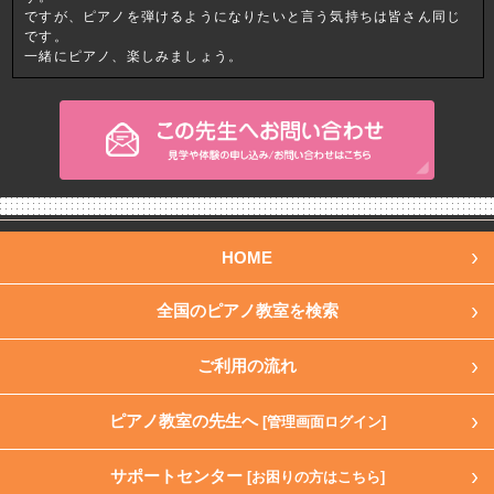
ですが、ピアノを弾けるようになりたいと言う気持ちは皆さん同じ
です。
一緒にピアノ、楽しみましょう。
HOME
全国のピアノ教室を検索
ご利用の流れ
ピアノ教室の先生へ
[管理画面ログイン]
サポートセンター
[お困りの方はこちら]