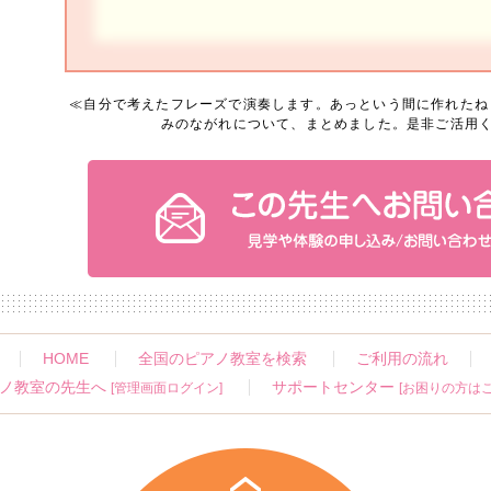
≪
自分で考えたフレーズで演奏します。あっという間に作れたね
みのながれについて、まとめました。是非ご活用
HOME
全国のピアノ教室を検索
ご利用の流れ
ノ教室の先生へ
サポートセンター
[管理画面ログイン]
[お困りの方はこ