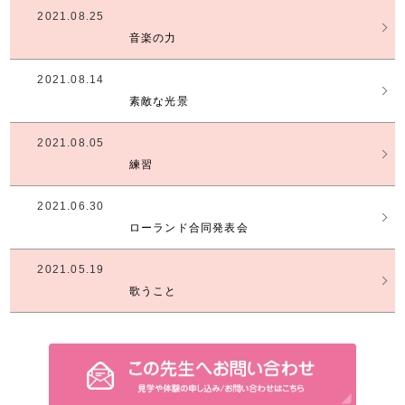
2021.08.25
音楽の力
2021.08.14
素敵な光景
2021.08.05
練習
2021.06.30
ローランド合同発表会
2021.05.19
歌うこと