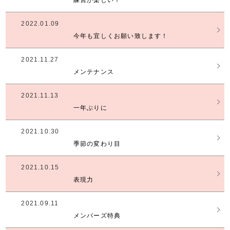
2022.01.09
今年も宜しくお願い致します！
2021.11.27
メンテナンス
2021.11.13
一年ぶりに
2021.10.30
季節の変わり目
2021.10.15
表現力
2021.09.11
メンバーズ特典