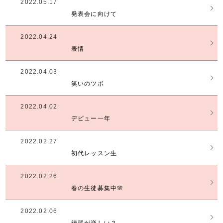
2022.05.17
発表会に向けて
2022.04.24
表情
2022.04.03
笑いのツボ
2022.04.02
デビュー一年
2022.02.27
初代レッスン生
2022.02.26
春の生徒募集中🌸
2022.02.06
練習が楽しい？