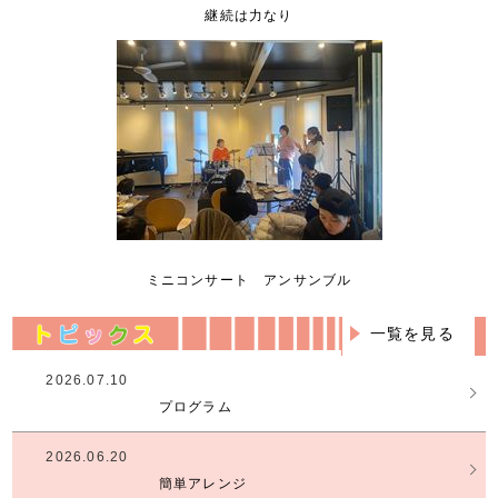
継続は力なり
ミニコンサート アンサンブル
一覧を見る
2026.07.10
プログラム
2026.06.20
簡単アレンジ