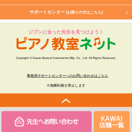
サポートセンター
[お困りの方はこちら]
ジブンに合った先生を見つけよう！
Copyright © Kawai Musical Instruments Mfg. Co., Ltd. All Rights Reserved.
事務局サポートセンターへのお問い合わせはこちら
※無断転載を禁止します