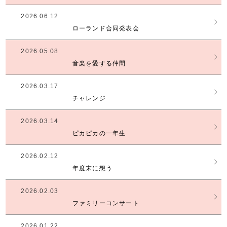
2026.06.12
ローランド合同発表会
2026.05.08
音楽を愛する仲間
2026.03.17
チャレンジ
2026.03.14
ピカピカの一年生
2026.02.12
年度末に想う
2026.02.03
ファミリーコンサート
2026.01.22