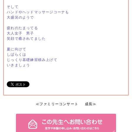
そして
ハンドやヘッドマッサージコーナも
大盛況のようで
疲れのたまってる
大人女子 男子
笑顔で癒されてました
夏に向けて
しばらくは
じっくり基礎練習積み上げて
いきましょう
≪
ファミリーコンサート
成長
≫