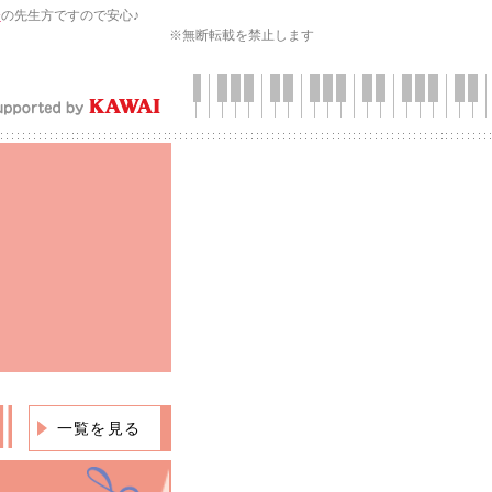
会
の先生方ですので安心♪
※無断転載を禁止します
一覧を見る