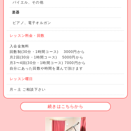
バイエル、その他
楽器
ピアノ、電子オルガン
レッスン料金・回数
入会金無料
回数制(30分・1時間コース) 3000円から
月2回(30分・1時間コース) 5000円から
月3〜4回(30分・1時間コース) 7000円から
自分にあった回数や時間を選んで頂けます
レッスン曜日
月～土 ご相談下さい
続きはこちらから