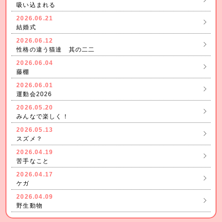
吸い込まれる
2026.06.21
結婚式
2026.06.12
性格の違う猫達 其の二二
2026.06.04
藤棚
2026.06.01
運動会2026
2026.05.20
みんなで楽しく！
2026.05.13
スズメ？
2026.04.19
苦手なこと
2026.04.17
ケガ
2026.04.09
野生動物