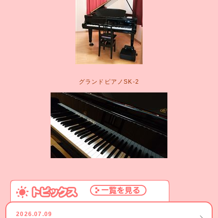
グランドピアノSK-2
2026.07.09