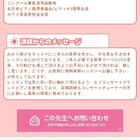
コンクール審査員等経験有
全日本ピアノ指導者協会(ピティナ)指導会員
カワイ音楽研究会会員
わかり易さをモットーにご本人の長所を生かし、やる気を引き出す
レッスンを心がけております。ご本人が奏でる世界で一つだけの音
楽。その歓びを感じて頂けるようお手伝いをさせて頂ければ、嬉し
く思います。どうぞ、お気軽に無料体験レッスンへお越し下さい。
お待ちしております。
レッスンでは常に良い音に触れて頂けるよう、セミコンサートグラ
ンドピアノを使用しており、定期調律もコンサートチューナーの方
にお願いし最善の環境に努めております。