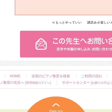
≪
もっとやっていい
譜読みが楽しい
HOME
全国のピアノ教室を検索
ご利用の流れ
ノ教室の先生へ
サポートセンター
[管理画面ログイン]
[お困りの方はこ