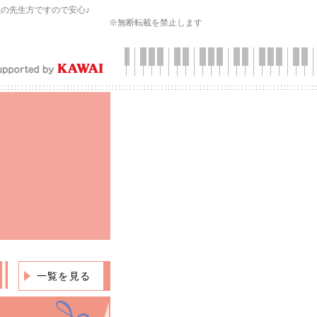
会
の先生方ですので安心♪
※無断転載を禁止します
一覧を見る