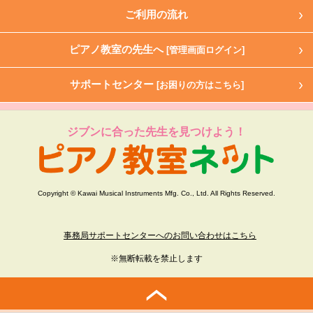
ご利用の流れ
ピアノ教室の先生へ
[管理画面ログイン]
サポートセンター
[お困りの方はこちら]
ジブンに合った先生を見つけよう！
Copyright © Kawai Musical Instruments Mfg. Co., Ltd. All Rights Reserved.
事務局サポートセンターへのお問い合わせはこちら
※無断転載を禁止します