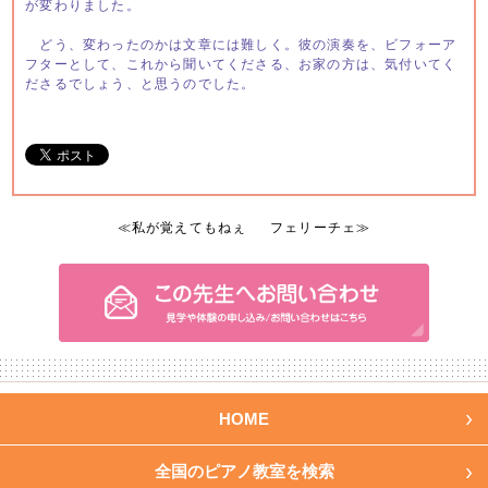
が変わりました。
どう、変わったのかは文章には難しく。彼の演奏を、ビフォーア
フターとして、これから聞いてくださる、お家の方は、気付いてく
ださるでしょう、と思うのでした。
≪
私が覚えてもねぇ
フェリーチェ
≫
HOME
全国のピアノ教室を検索