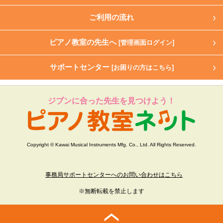
ご利用の流れ
ピアノ教室の先生へ
[管理画面ログイン]
サポートセンター
[お困りの方はこちら]
ジブンに合った先生を見つけよう！
Copyright © Kawai Musical Instruments Mfg. Co., Ltd. All Rights Reserved.
事務局サポートセンターへのお問い合わせはこちら
※無断転載を禁止します