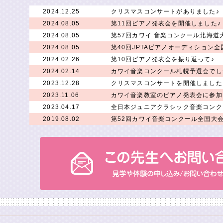
2024.12.25
クリスマスコンサートがありました♪
2024.08.05
第11回ピアノ発表会を開催しました♪
2024.08.05
第57回カワイ 音楽コンクール北海道
2024.08.05
第40回JPTAピアノオーディション全
2024.02.26
第10回ピアノ発表会を振り返って♪
2024.02.14
カワイ音楽コンクール札幌予選会でし
2023.12.28
クリスマスコンサートを開催しました
2023.11.06
カワイ音楽教室のピアノ発表会に参加
2023.04.17
全日本ジュニアクラシック音楽コンク
2019.08.02
第52回カワイ音楽コンクール全国大会