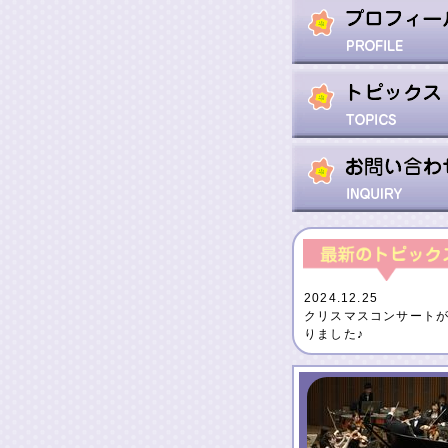
2024.12.25
クリスマスコンサート
りました♪