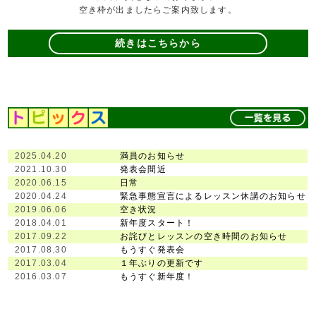
空き枠が出ましたらご案内致します。
続きはこちらから
2025.04.20
満員のお知らせ
2021.10.30
発表会間近
2020.06.15
日常
2020.04.24
緊急事態宣言によるレッスン休講のお知らせ
2019.06.06
空き状況
2018.04.01
新年度スタート！
2017.09.22
お詫びとレッスンの空き時間のお知らせ
2017.08.30
もうすぐ発表会
2017.03.04
１年ぶりの更新です
2016.03.07
もうすぐ新年度！