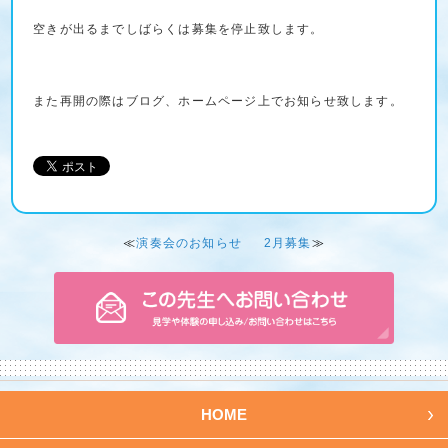
空きが出るまでしばらくは募集を停止致します。
また再開の際はブログ、ホームページ上でお知らせ致します。
≪
演奏会のお知らせ
2月募集
≫
HOME