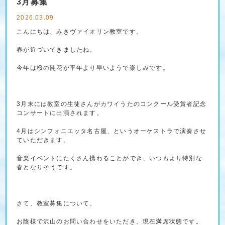
3月募集
2026.03.09
こんにちは、みきヴァイオリン教室です。
春が近づいてきましたね。
今年は桜の開花が平年より早いようで楽しみです。
3月末には教室の生徒さんがカワイうたのコンクール受賞者記念
コンサートに出演されます。
4月はシンフォニエッタ名古屋、というオーケストラで演奏させ
ていただきます。
音楽イベントにたくさん携わることができ、いつもより特別な
春となりそうです。
さて、教室募集について。
お陰様で沢山のお問い合わせをいただき、現在満席状態です。