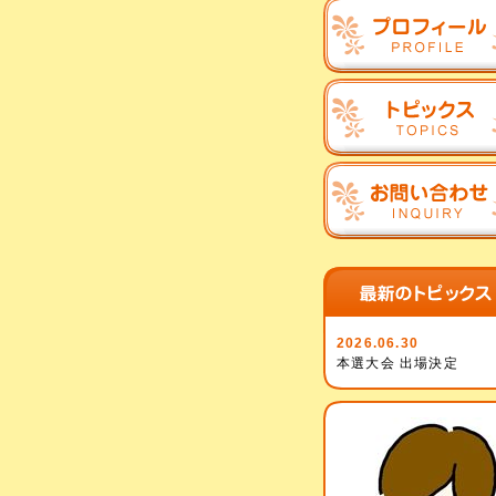
2026.06.30
本選大会 出場決定