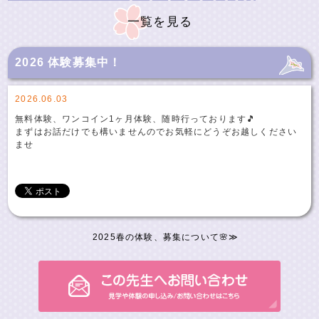
一覧を見る
2026 体験募集中！
2026.06.03
無料体験、ワンコイン1ヶ月体験、随時行っております🎵
まずはお話だけでも構いませんのでお気軽にどうぞお越しください
ませ
2025春の体験、募集について🌸
≫