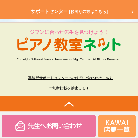
サポートセンター
[お困りの方はこちら]
ジブンに合った先生を見つけよう！
Copyright © Kawai Musical Instruments Mfg. Co., Ltd. All Rights Reserved.
事務局サポートセンターへのお問い合わせはこちら
※無断転載を禁止します