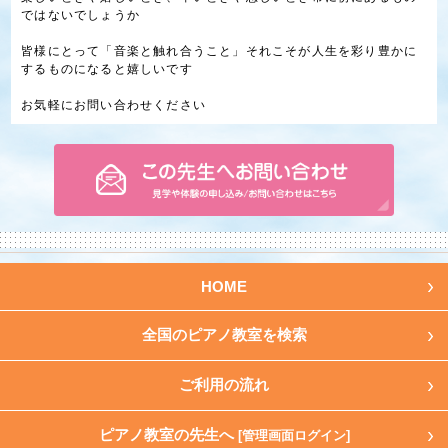
ではないでしょうか
皆様にとって「音楽と触れ合うこと」それこそが人生を彩り豊かに
するものになると嬉しいです
お気軽にお問い合わせください
HOME
全国のピアノ教室を検索
ご利用の流れ
ピアノ教室の先生へ
[管理画面ログイン]