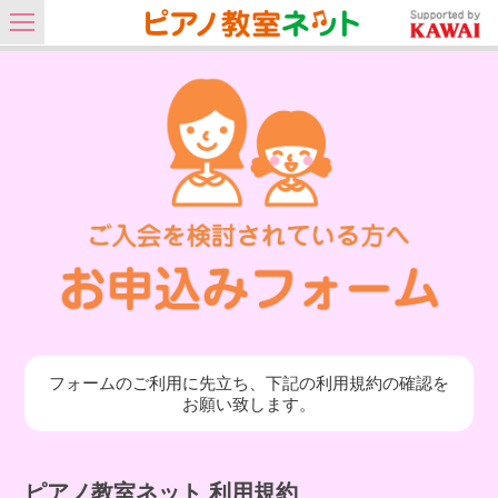
フォームのご利用に先立ち、下記の利用規約の確認を
お願い致します。
ピアノ教室ネット 利用規約