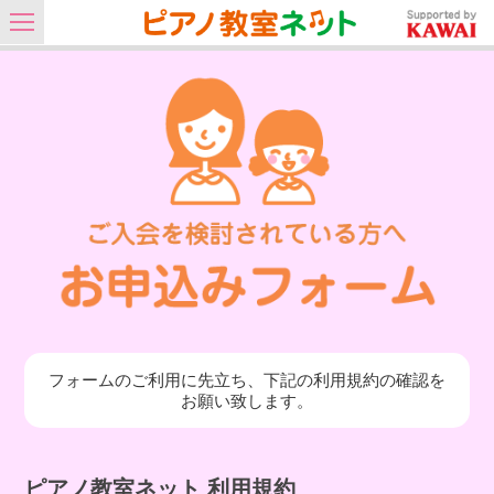
フォームのご利用に先立ち、下記の利用規約の確認を
お願い致します。
ピアノ教室ネット 利用規約