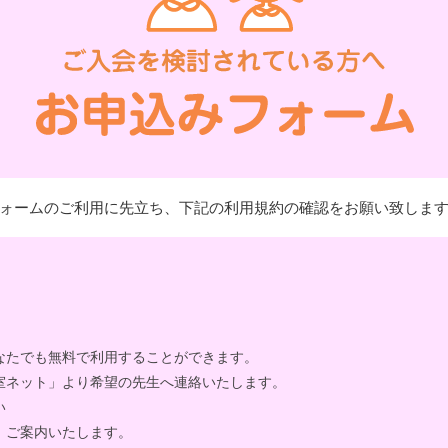
ォームのご利用に先立ち、下記の利用規約の確認をお願い致しま
なたでも無料で利用することができます。
室ネット」より希望の先生へ連絡いたします。
い
、ご案内いたします。