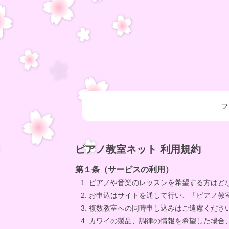
フ
ピアノ教室ネット 利用規約
第１条（サービスの利用）
ピアノや音楽のレッスンを希望する方はど
お申込はサイトを通して行い、「ピアノ教
複数教室への同時申し込みはご遠慮くださ
カワイの製品、調律の情報を希望した場合