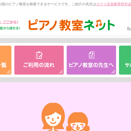
全国のピアノ教室を検索できるサービスです。ご紹介の先生は
カワイ音楽教育研究