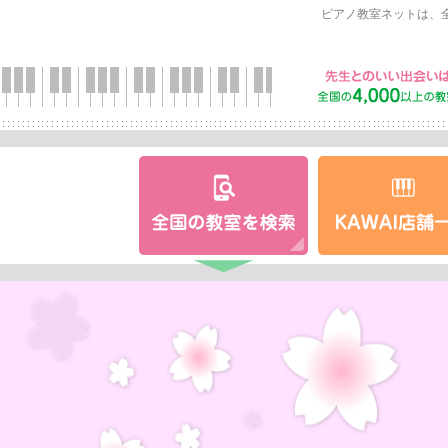
ピアノ教室ネットは、