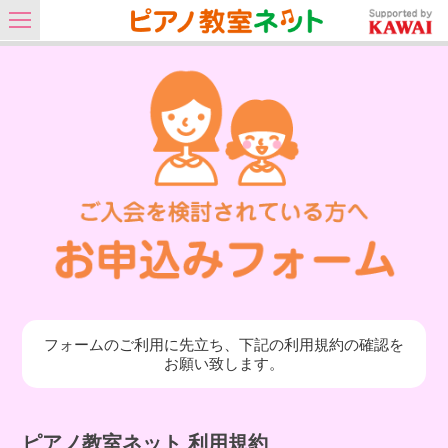
フォームのご利用に先立ち、下記の利用規約の確認を
お願い致します。
ピアノ教室ネット 利用規約