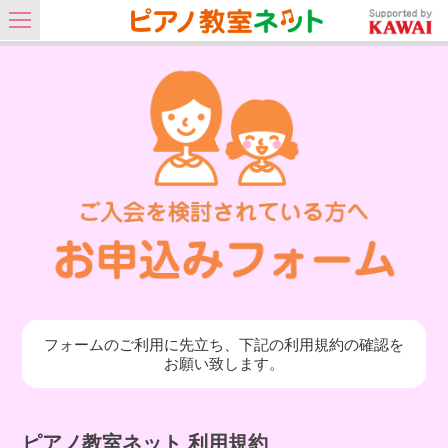
フォームのご利用に先立ち、下記の利用規約の確認を
お願い致します。
ピアノ教室ネット 利用規約