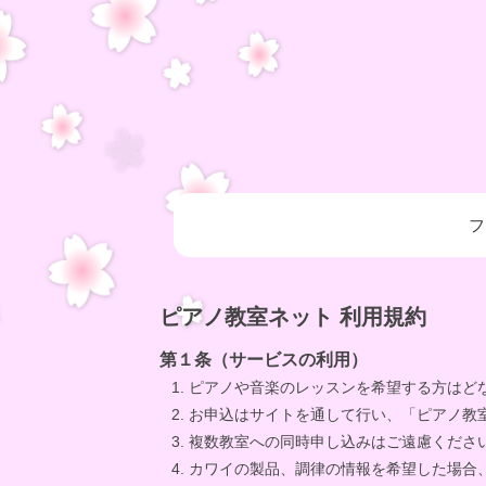
フ
ピアノ教室ネット 利用規約
第１条（サービスの利用）
ピアノや音楽のレッスンを希望する方はど
お申込はサイトを通して行い、「ピアノ教
複数教室への同時申し込みはご遠慮くださ
カワイの製品、調律の情報を希望した場合