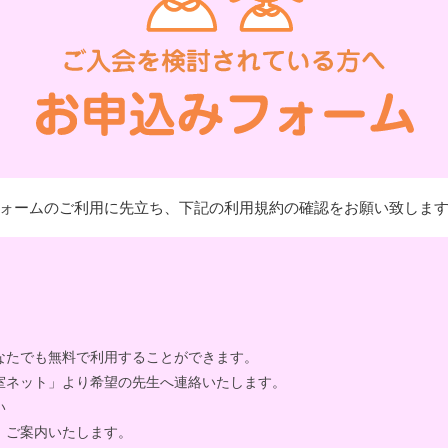
ォームのご利用に先立ち、下記の利用規約の確認をお願い致しま
なたでも無料で利用することができます。
室ネット」より希望の先生へ連絡いたします。
い
、ご案内いたします。