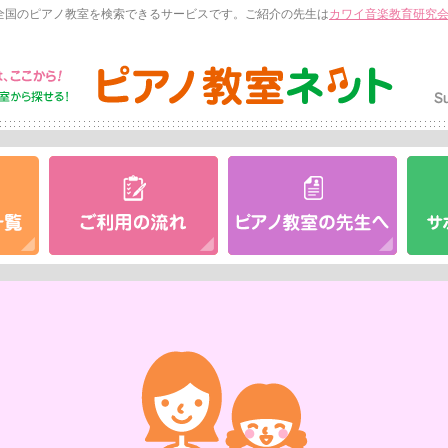
全国のピアノ教室を検索できるサービスです。ご紹介の先生は
カワイ音楽教育研究