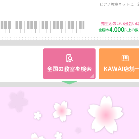
ピアノ教室ネットは、