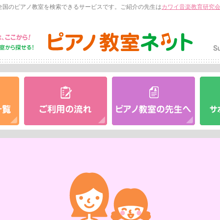
全国のピアノ教室を検索できるサービスです。ご紹介の先生は
カワイ音楽教育研究