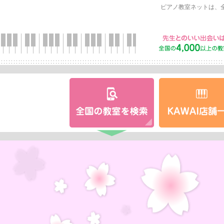
ピアノ教室ネットは、