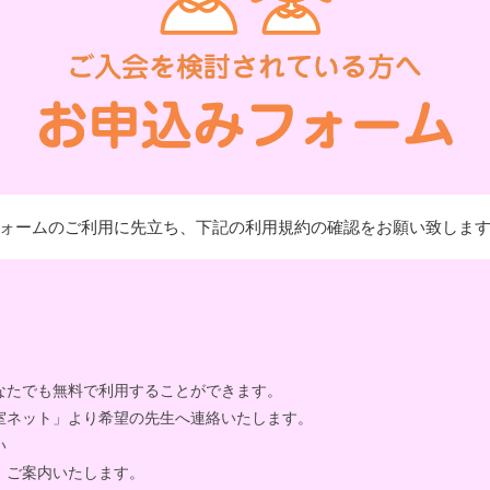
ォームのご利用に先立ち、下記の利用規約の確認をお願い致しま
なたでも無料で利用することができます。
室ネット」より希望の先生へ連絡いたします。
い
、ご案内いたします。