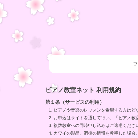
フ
ピアノ教室ネット 利用規約
第１条（サービスの利用）
ピアノや音楽のレッスンを希望する方はど
お申込はサイトを通して行い、「ピアノ教
複数教室への同時申し込みはご遠慮くださ
カワイの製品、調律の情報を希望した場合