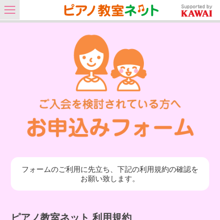
フォームのご利用に先立ち、下記の利用規約の確認を
お願い致します。
ピアノ教室ネット 利用規約