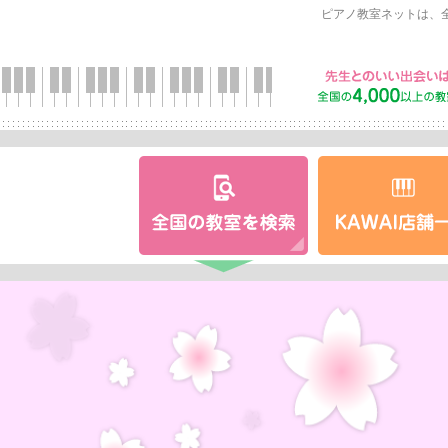
ピアノ教室ネットは、