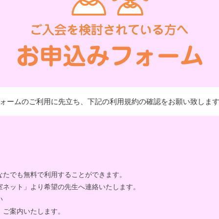
ォームのご利用に先立ち、下記の利用規約の確認をお願い致しま
なたでも無料で利用することができます。
室ネット」より希望の先生へ連絡いたします。
い
、ご案内いたします。