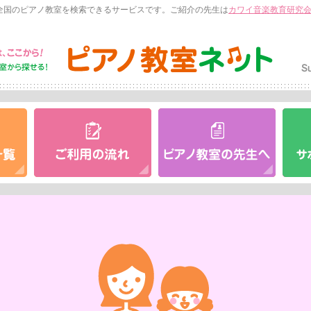
全国のピアノ教室を検索できるサービスです。ご紹介の先生は
カワイ音楽教育研究