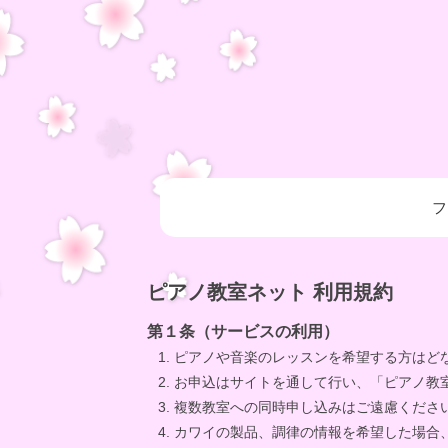
フ
ピアノ教室ネット 利用規約
第１条（サービスの利用）
ピアノや音楽のレッスンを希望する方はど
お申込はサイトを通して行い、「ピアノ教
複数教室への同時申し込みはご遠慮くださ
カワイの製品、調律の情報を希望した場合