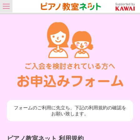
フォームのご利用に先立ち、下記の利用規約の確認を
お願い致します。
ピアノ教室ネット 利用規約