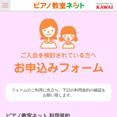
フォームのご利用に先立ち、下記の利用規約の確認を
お願い致します。
ピアノ教室ネット 利用規約