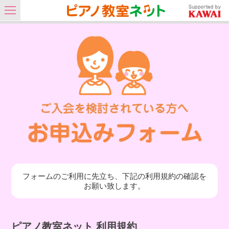
フォームのご利用に先立ち、下記の利用規約の確認を
お願い致します。
ピアノ教室ネット 利用規約