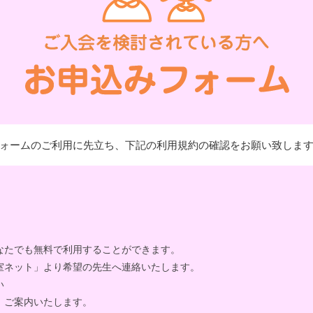
ォームのご利用に先立ち、下記の利用規約の確認をお願い致しま
なたでも無料で利用することができます。
室ネット」より希望の先生へ連絡いたします。
い
、ご案内いたします。