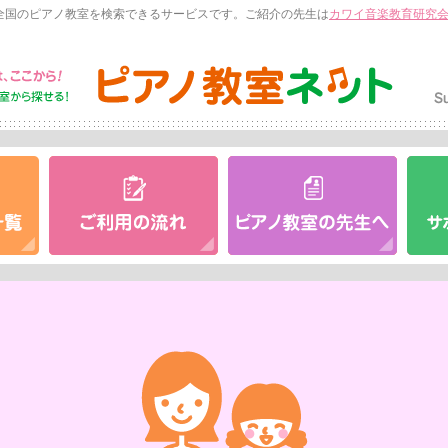
全国のピアノ教室を検索できるサービスです。ご紹介の先生は
カワイ音楽教育研究