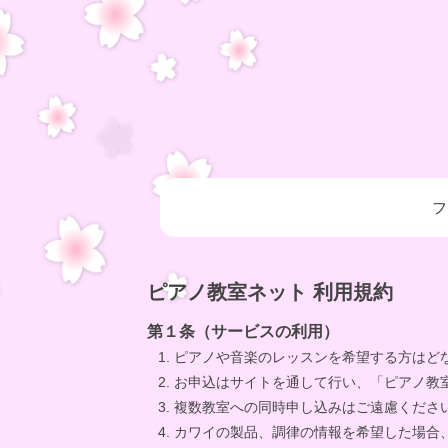
フ
ピアノ教室ネット 利用規約
第１条（サービスの利用）
ピアノや音楽のレッスンを希望する方はど
お申込はサイトを通して行い、「ピアノ教
複数教室への同時申し込みはご遠慮くださ
カワイの製品、調律の情報を希望した場合