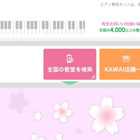
ピアノ教室ネットは、