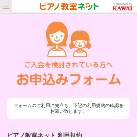
フォームのご利用に先立ち、下記の利用規約の確認を
お願い致します。
ピアノ教室ネット 利用規約