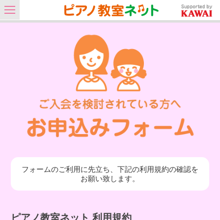
フォームのご利用に先立ち、下記の利用規約の確認を
お願い致します。
ピアノ教室ネット 利用規約