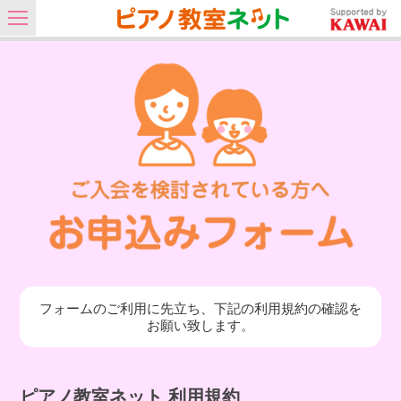
フォームのご利用に先立ち、下記の利用規約の確認を
お願い致します。
ピアノ教室ネット 利用規約