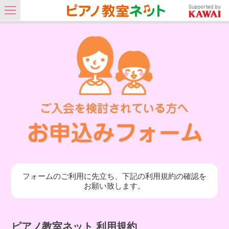
フォームのご利用に先立ち、下記の利用規約の確認を
お願い致します。
ピアノ教室ネット 利用規約