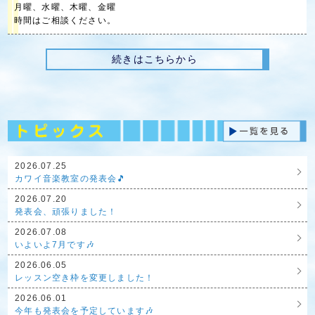
月曜、水曜、木曜、金曜
時間はご相談ください。
続きはこちらから
2026.07.25
カワイ音楽教室の発表会🎵
2026.07.20
発表会、頑張りました！
2026.07.08
いよいよ7月です🎶
2026.06.05
レッスン空き枠を変更しました！
2026.06.01
今年も発表会を予定しています🎶