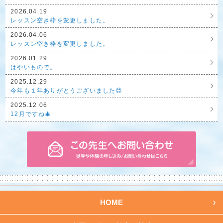
2026.04.19
レッスン空き枠を変更しました。
2026.04.06
レッスン空き枠を変更しました。
2026.01.29
はやいもので。
2025.12.29
今年も１年ありがとうございました😊
2025.12.06
12月ですね🎄
HOME