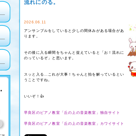
流れにのる。
2026.06.11
アンサンブルをしていると少しの間休みがある場合があ
ります。
その後に入る瞬間をちゃんと捉えていると「お！流れに
のっているぞ」と思います。
スッと入る…これが大事！ちゃんと拍を解っているとい
うことですね。
いいぞ！👍
早良区のピアノ教室「丘の上の音楽教室」独自サイト
早良区のピアノ教室「丘の上の音楽教室」カワイサイト